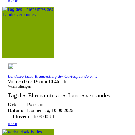
mehr
Landesverband Brandenburg der Gartenfreunde e. V.
Vom 26.06.2026 um 10:46 Uhr
Veranstaltungen
Tag des Ehrenamtes des Landesverbandes
Ort:
Potsdam
Datum:
Donnerstag, 10.09.2026
Uhrzeit:
ab 09:00 Uhr
mehr