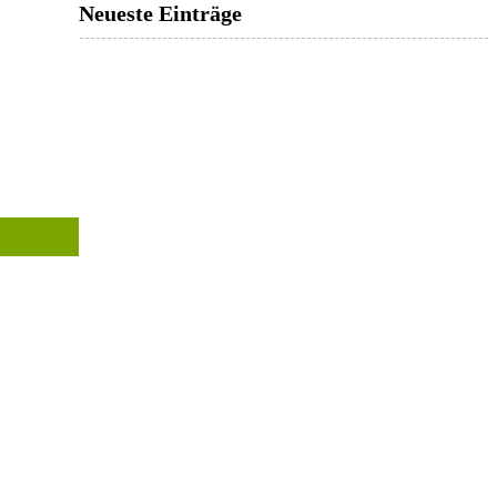
Neueste Einträge