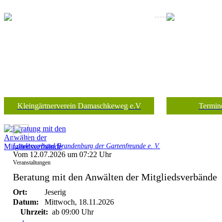
Kleingärtnerverein Damaschkeweg e.V
Termin
Landesverband Brandenburg der Gartenfreunde e. V.
Vom 12.07.2026 um 07:22 Uhr
Veranstaltungen
Beratung mit den Anwälten der Mitgliedsverbände
Ort:
Jeserig
Datum:
Mittwoch, 18.11.2026
Uhrzeit:
ab 09:00 Uhr