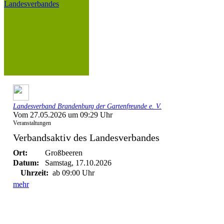
Landesverband Brandenburg der Gartenfreunde e. V.
Vom 27.05.2026 um 09:29 Uhr
Veranstaltungen
Verbandsaktiv des Landesverbandes
Ort:
Großbeeren
Datum:
Samstag, 17.10.2026
Uhrzeit:
ab 09:00 Uhr
mehr
Da